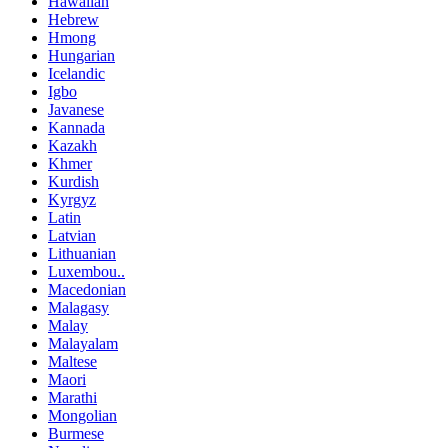
Hawaiian
Hebrew
Hmong
Hungarian
Icelandic
Igbo
Javanese
Kannada
Kazakh
Khmer
Kurdish
Kyrgyz
Latin
Latvian
Lithuanian
Luxembou..
Macedonian
Malagasy
Malay
Malayalam
Maltese
Maori
Marathi
Mongolian
Burmese