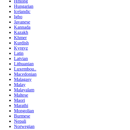
Hmong
Hungarian
Icelandic
Igbo
Javanese
Kannada
Kazakh
Khmer
Kurdish
Kyrgyz
Latin
Latvian
Lithuanian
Luxembou..
Macedonian
Malagasy
Malay
Malayalam
Maltese
Maori
Marathi
Mongolian
Burmese
Nepali
Norwegian