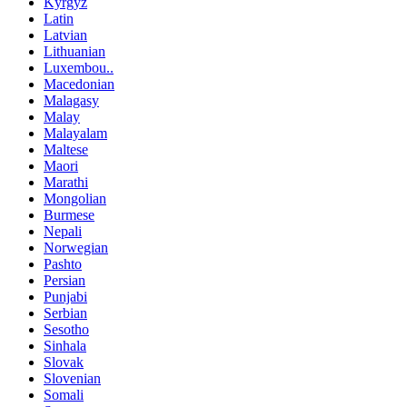
Kyrgyz
Latin
Latvian
Lithuanian
Luxembou..
Macedonian
Malagasy
Malay
Malayalam
Maltese
Maori
Marathi
Mongolian
Burmese
Nepali
Norwegian
Pashto
Persian
Punjabi
Serbian
Sesotho
Sinhala
Slovak
Slovenian
Somali