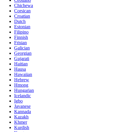
Cebuano
Chichewa
Corsican
Croatian
Dutch
Estonian
Filipino
Finnish
Frisian
Galician
Georgian
Gujarati
Haitian
Hausa
Hawaiian
Hebrew
Hmong
Hungarian
Icelandic
Igbo
Javanese
Kannada
Kazakh
Khmer
Kurdish